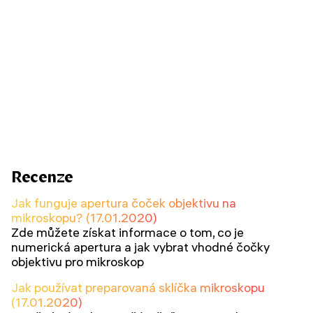
Recenze
Jak funguje apertura čoček objektivu na
mikroskopu? (17.01.2020)
Zde můžete získat informace o tom, co je
numerická apertura a jak vybrat vhodné čočky
objektivu pro mikroskop
Jak používat preparovaná sklíčka mikroskopu
(17.01.2020)