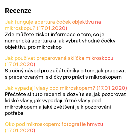
Recenze
Jak funguje apertura čoček objektivu na
mikroskopu? (17.01.2020)
Zde můžete získat informace o tom, co je
numerická apertura a jak vybrat vhodné čočky
objektivu pro mikroskop
Jak používat preparovaná sklíčka mikroskopu
(17.01.2020)
Stručný návod pro začátečníky o tom, jak pracovat
s preparovanými sklíčky pro práci s mikroskopem
Jak vypadají vlasy pod mikroskopem? (17.01.2020)
Přečtěte si tuto recenzi a dozvíte se, jak pozorovat
lidské vlasy, jak vypadají různé vlasy pod
mikroskopem a jaké zvětšení je k pozorování
potřeba
Oko pod mikroskopem: fotografie hmyzu
(17.01.2020)