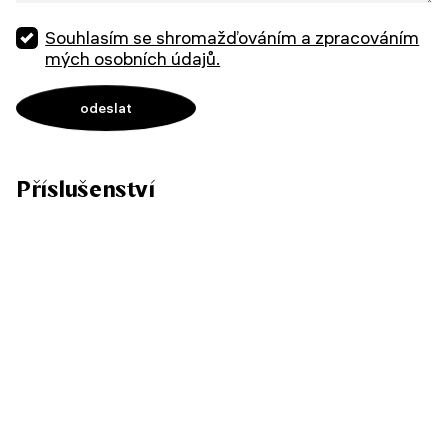
Souhlasím se shromažďováním a zpracováním
mých osobních údajů.
Příslušenství