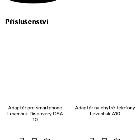
Příslušenství
Adaptér pro smartphone
Adaptér na chytré telefony
Levenhuk Discovery DSA
Levenhuk A10
10