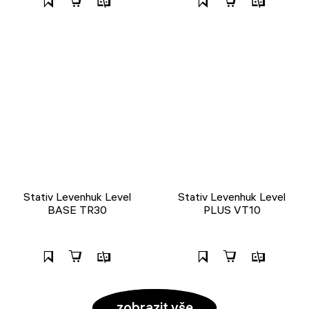
Stativ Levenhuk Level
Stativ Levenhuk Level
BASE TR30
PLUS VT10
zobrazit vše