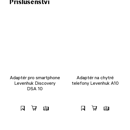
Příslušenství
Adaptér pro smartphone
Adaptér na chytré
Levenhuk Discovery
telefony Levenhuk A10
DSA 10