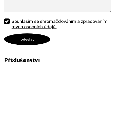
Souhlasím se shromažďováním a zpracováním
mých osobních údajů.
Příslušenství