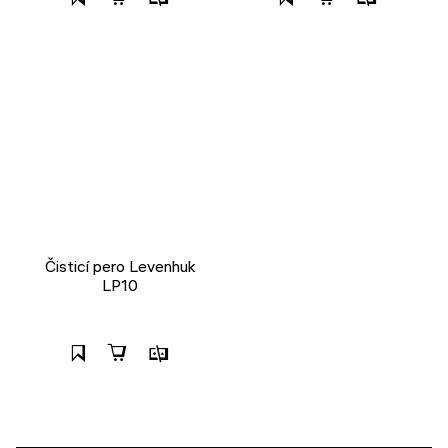
Čisticí pero Levenhuk
LP10