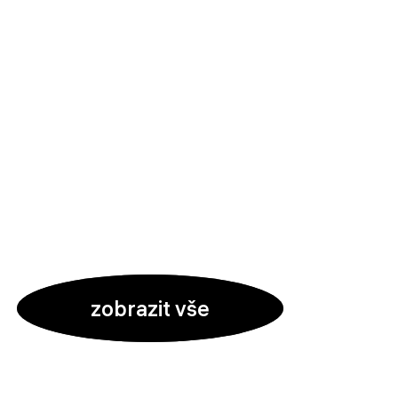
zobrazit vše