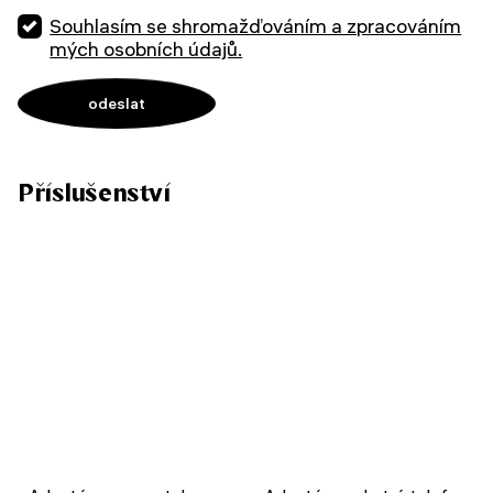
Souhlasím se shromažďováním a zpracováním
mých osobních údajů.
Příslušenství