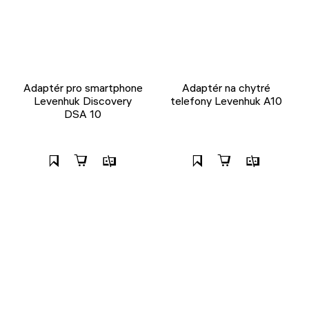
Adaptér pro smartphone
Adaptér na chytré
Levenhuk Discovery
telefony Levenhuk A10
DSA 10