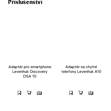
Příslušenství
Adaptér pro smartphone
Adaptér na chytré
Levenhuk Discovery
telefony Levenhuk A10
DSA 10