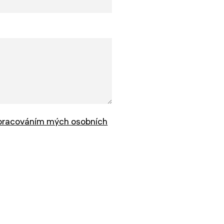
pracováním mých osobních