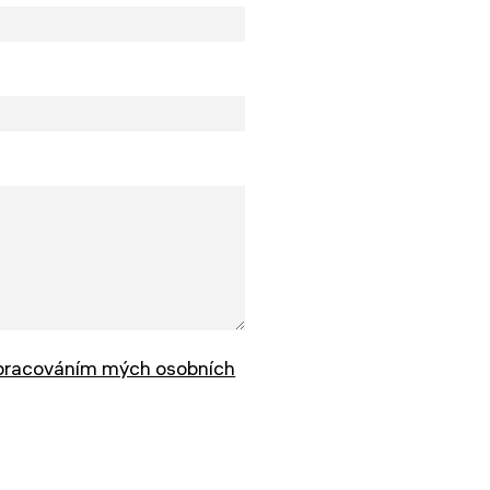
pracováním mých osobních