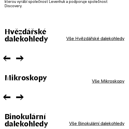
kterou vyrábí společnost Levenhuk a podporuje společnost
Discovery.
Hvězdářské
dalekohledy
Vše Hvězdářské dalekohledy
Mikroskopy
Vše Mikroskopy
Binokulární
dalekohledy
Vše Binokulární dalekohledy