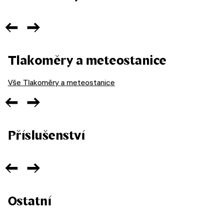
Tlakoměry a meteostanice
Vše Tlakoměry a meteostanice
Příslušenství
Ostatní