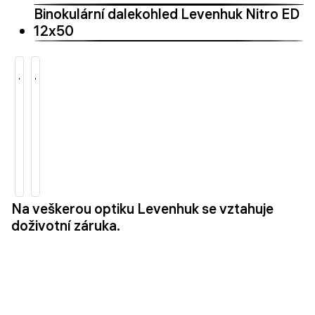
Binokulární dalekohled Levenhuk Nitro ED
12x50
Na veškerou optiku Levenhuk se vztahuje
doživotní záruka.