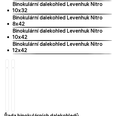
Binokulární dalekohled Levenhuk Nitro
10x32
Binokulární dalekohled Levenhuk Nitro
8x42
Binokulární dalekohled Levenhuk Nitro
10x42
Binokulární dalekohled Levenhuk Nitro
12x42
Řada binokulárních dalekohledů