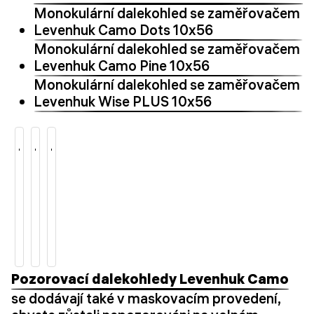
Monokulární dalekohled se zaměřovačem
Levenhuk Camo Dots 10x56
Monokulární dalekohled se zaměřovačem
Levenhuk Camo Pine 10x56
Monokulární dalekohled se zaměřovačem
Levenhuk Wise PLUS 10x56
Pozorovací dalekohledy Levenhuk Camo
se dodávají také v maskovacím provedení,