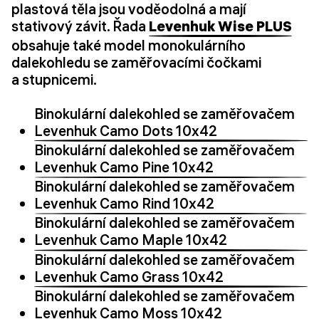
plastová těla jsou voděodolná a mají
stativový závit. Řada
Levenhuk Wise PLUS
obsahuje také model monokulárního
dalekohledu se zaměřovacími čočkami
a stupnicemi.
Binokulární dalekohled se zaměřovačem
Levenhuk Camo Dots 10x42
Binokulární dalekohled se zaměřovačem
Levenhuk Camo Pine 10x42
Binokulární dalekohled se zaměřovačem
Levenhuk Camo Rind 10x42
Binokulární dalekohled se zaměřovačem
Levenhuk Camo Maple 10x42
Binokulární dalekohled se zaměřovačem
Levenhuk Camo Grass 10x42
Binokulární dalekohled se zaměřovačem
Levenhuk Camo Moss 10x42