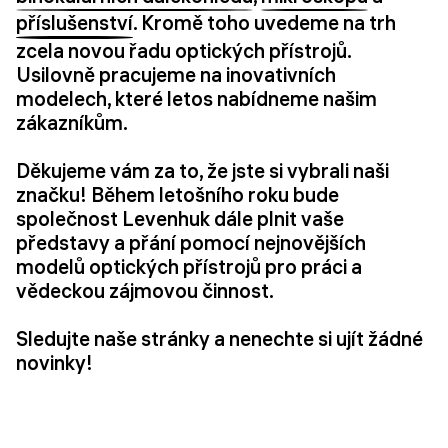
příslušenství
. Kromě toho uvedeme na trh
zcela novou řadu optických přístrojů.
Usilovně pracujeme na inovativních
modelech, které letos nabídneme našim
zákazníkům.
Děkujeme vám za to, že jste si vybrali naši
značku! Během letošního roku bude
společnost Levenhuk dále plnit vaše
představy a přání pomocí nejnovějších
modelů optických přístrojů pro práci a
vědeckou zájmovou činnost.
Sledujte naše stránky a nenechte si ujít žádné
novinky!