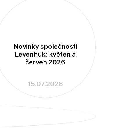
Novinky společnosti
Levenhuk: květen a
červen 2026
15.07.2026