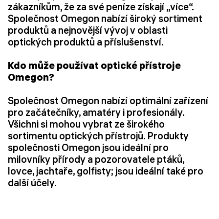
zákazníkům, že za své peníze získají „více“.
Společnost Omegon nabízí široký sortiment
produktů a nejnovější vývoj v oblasti
optických produktů a příslušenství.
Kdo může používat optické přístroje
Omegon?
Společnost Omegon nabízí optimální zařízení
pro začátečníky, amatéry i profesionály.
Všichni si mohou vybrat ze širokého
sortimentu optických přístrojů. Produkty
společnosti Omegon jsou ideální pro
milovníky přírody a pozorovatele ptáků,
lovce, jachtaře, golfisty; jsou ideální také pro
další účely.