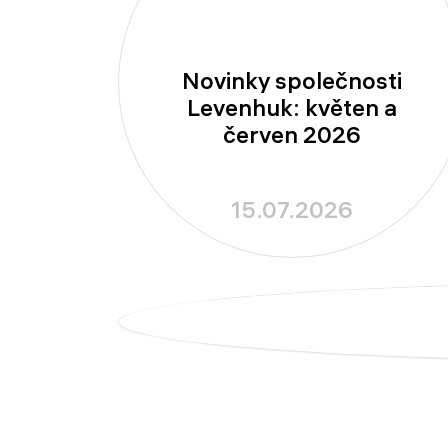
Novinky společnosti
Levenhuk: květen a
červen 2026
15.07.2026