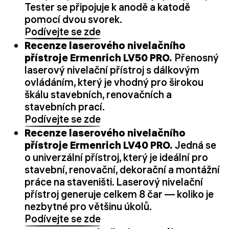
Tester se připojuje k anodě a katodě
pomocí dvou svorek.
Podívejte se zde
Recenze laserového nivelačního
přístroje Ermenrich LV50 PRO.
Přenosný
laserový nivelační přístroj s dálkovým
ovládáním, který je vhodný pro širokou
škálu stavebních, renovačních a
stavebních prací.
Podívejte se zde
Recenze laserového nivelačního
přístroje Ermenrich LV40 PRO.
Jedná se
o univerzální přístroj, který je ideální pro
stavební, renovační, dekorační a montážní
práce na staveništi. Laserový nivelační
přístroj generuje celkem 8 čar — koliko je
nezbytné pro většinu úkolů.
Podívejte se zde