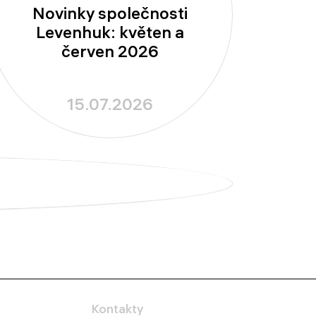
Novinky společnosti
Levenhuk: květen a
červen 2026
15.07.2026
Kontakty