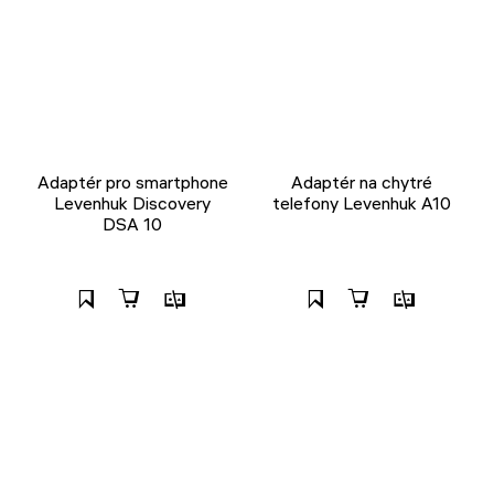
Adaptér pro smartphone
Adaptér na chytré
Levenhuk Discovery
telefony Levenhuk A10
DSA 10