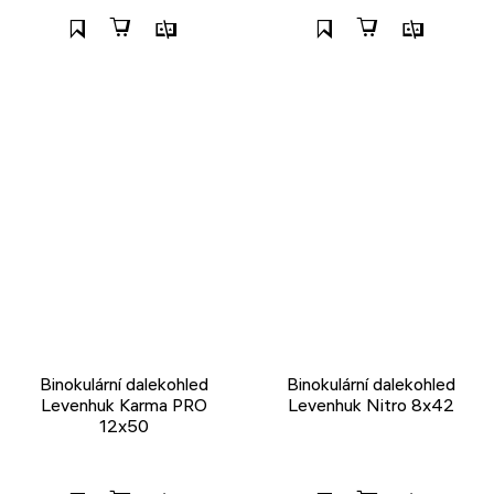
Binokulární dalekohled
Binokulární dalekohled
Levenhuk Karma PRO
Levenhuk Nitro 8x42
12x50