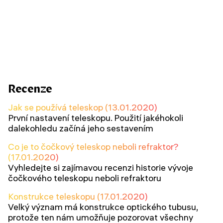
Recenze
Jak se používá teleskop (13.01.2020)
První nastavení teleskopu. Použití jakéhokoli
dalekohledu začíná jeho sestavením
Co je to čočkový teleskop neboli refraktor?
(17.01.2020)
Vyhledejte si zajímavou recenzi historie vývoje
čočkového teleskopu neboli refraktoru
Konstrukce teleskopu (17.01.2020)
Velký význam má konstrukce optického tubusu,
protože ten nám umožňuje pozorovat všechny