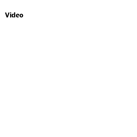
Video