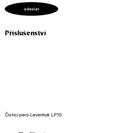
Příslušenství
Čisticí pero Levenhuk LP10