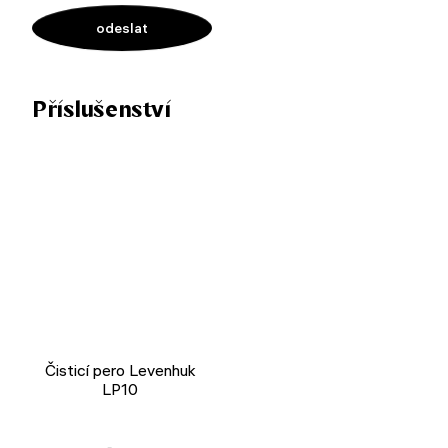
Příslušenství
Čisticí pero Levenhuk
LP10