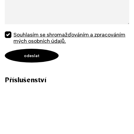
Souhlasím se shromažďováním a zpracováním
mých osobních údajů.
Příslušenství