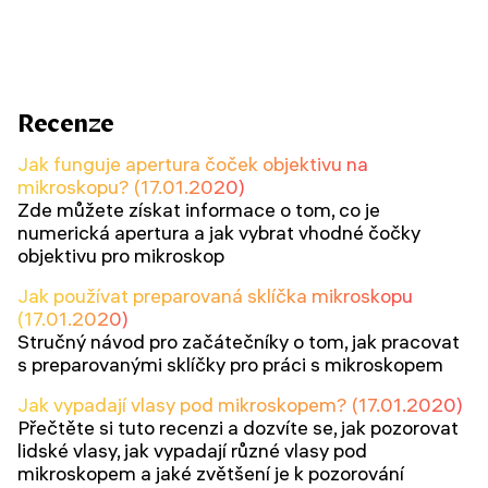
Recenze
Jak funguje apertura čoček objektivu na
mikroskopu? (17.01.2020)
Zde můžete získat informace o tom, co je
numerická apertura a jak vybrat vhodné čočky
objektivu pro mikroskop
Jak používat preparovaná sklíčka mikroskopu
(17.01.2020)
Stručný návod pro začátečníky o tom, jak pracovat
s preparovanými sklíčky pro práci s mikroskopem
Jak vypadají vlasy pod mikroskopem? (17.01.2020)
Přečtěte si tuto recenzi a dozvíte se, jak pozorovat
lidské vlasy, jak vypadají různé vlasy pod
mikroskopem a jaké zvětšení je k pozorování