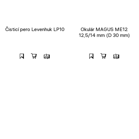
Čisticí pero Levenhuk LP10
Okulár MAGUS ME12
12,5/14 mm (D 30 mm)