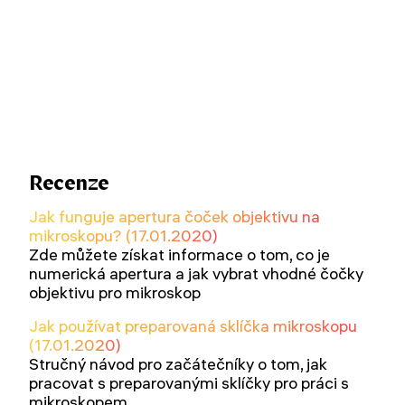
Recenze
Jak funguje apertura čoček objektivu na
mikroskopu? (17.01.2020)
Zde můžete získat informace o tom, co je
numerická apertura a jak vybrat vhodné čočky
objektivu pro mikroskop
Jak používat preparovaná sklíčka mikroskopu
(17.01.2020)
Stručný návod pro začátečníky o tom, jak
pracovat s preparovanými sklíčky pro práci s
mikroskopem