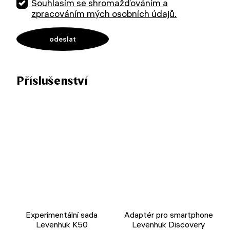
Souhlasím se shromažďováním a
zpracováním mých osobních údajů.
Příslušenství
Experimentální sada
Adaptér pro smartphone
Levenhuk K50
Levenhuk Discovery