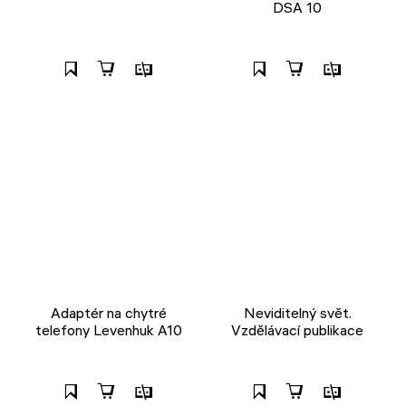
DSA 10
Adaptér na chytré
Neviditelný svět.
telefony Levenhuk A10
Vzdělávací publikace