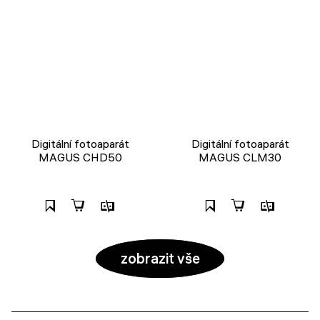
Digitální fotoaparát
Digitální fotoaparát
MAGUS CHD50
MAGUS CLM30
zobrazit vše