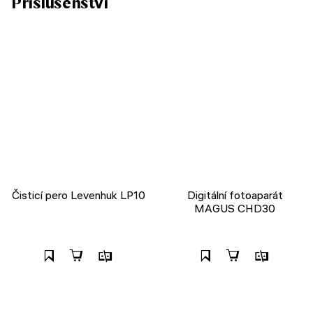
Příslušenství
Čisticí pero Levenhuk LP10
Digitální fotoaparát
MAGUS CHD30