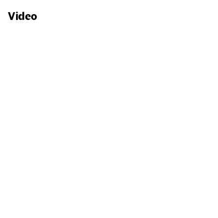
Video