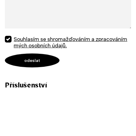
Souhlasím se shromažďováním a zpracováním
mých osobních údajů.
Příslušenství