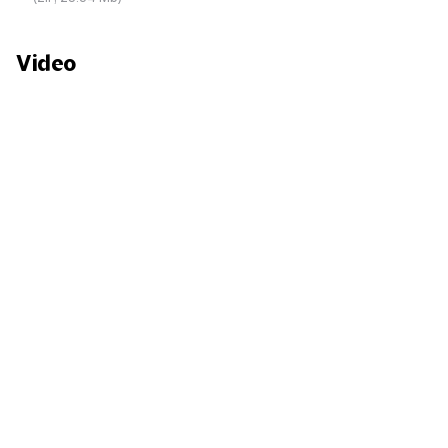
Video