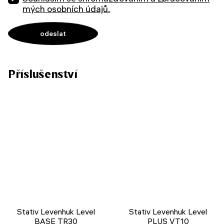
mých osobních údajů.
Příslušenství
Stativ Levenhuk Level
Stativ Levenhuk Level
BASE TR30
PLUS VT10