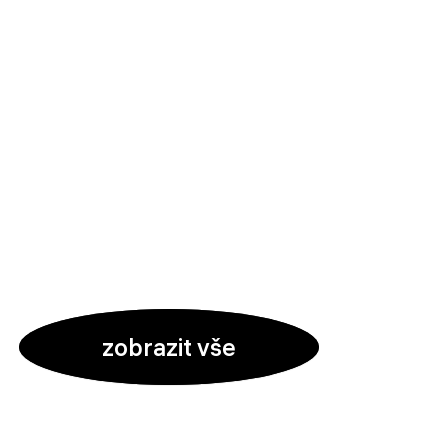
zobrazit vše