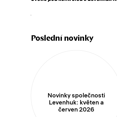
Poslední novinky
Novinky společnosti
Levenhuk: květen a
červen 2026