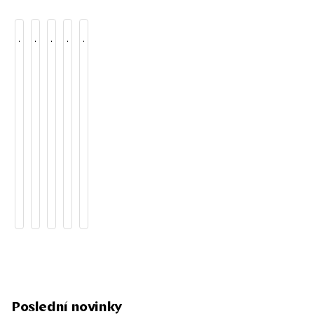
Poslední novinky