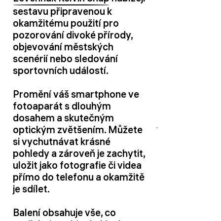
sestavu připravenou k
okamžitému použití pro
pozorování divoké přírody,
objevování městských
scenérií nebo sledování
sportovních událostí.
Promění váš smartphone ve
fotoaparát s dlouhým
dosahem a skutečným
optickým zvětšením. Můžete
si vychutnávat krásné
pohledy a zároveň je zachytit,
uložit jako fotografie či videa
přímo do telefonu a okamžitě
je sdílet.
Balení obsahuje vše, co