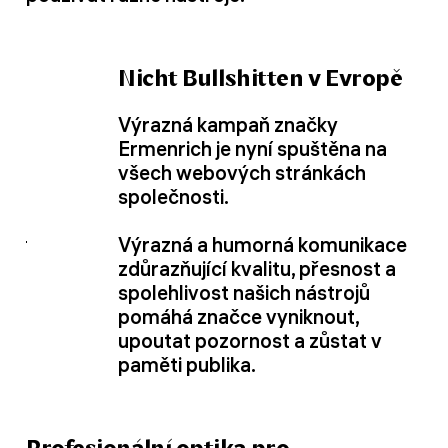
Nicht Bullshitten v Evropě
Výrazná kampaň značky
Ermenrich je nyní spuštěna na
všech webových stránkách
společnosti.
Výrazná a humorná komunikace
zdůrazňující kvalitu, přesnost a
spolehlivost našich nástrojů
pomáhá značce vyniknout,
upoutat pozornost a zůstat v
paměti publika.