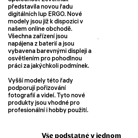
představila novou řadu
digitálních lup ERGO. Nové
modely jsou již k dispozici v
našem online obchodě.
Všechna zařízení jsou
napájena z baterií a jsou
vybavena barevnými displeji a
osvětlením pro pohodlnou
práci za jakýchkoli podmínek.
Vyšší modely této řady
podporují pořizování
fotografií a videí. Tyto nové
produkty jsou vhodné pro
profesionální i hobby použití.
Vše podstatné v jednom