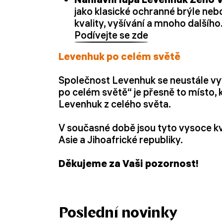
jako klasické ochranné brýle neb
kvality, vyšívání a mnoho dalšího
Podívejte se zde
Levenhuk po celém světě
Společnost Levenhuk se neustále vyvíj
po celém světě“ je přesně to místo, 
Levenhuk z celého světa.
V současné době jsou tyto vysoce kv
Asie a Jihoafrické republiky.
Děkujeme za Vaši pozornost!
Poslední novinky