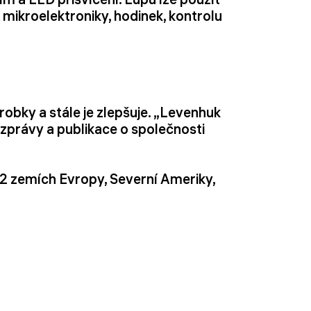
 mikroelektroniky, hodinek, kontrolu
robky a stále je zlepšuje. „Levenhuk
 zprávy a publikace o společnosti
42 zemích Evropy, Severní Ameriky,