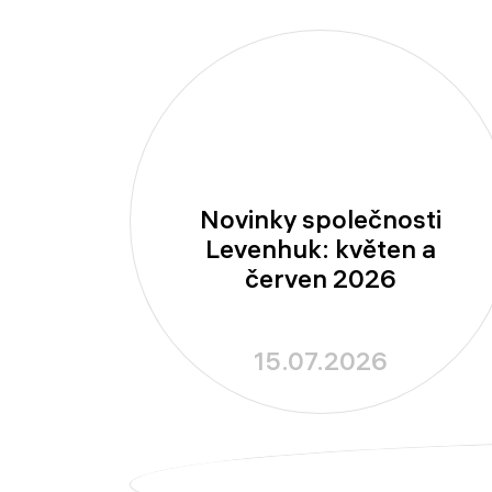
Novinky společnosti
Levenhuk: květen a
červen 2026
15.07.2026