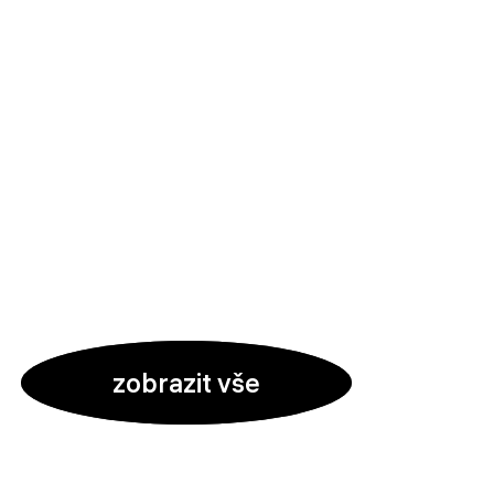
zobrazit vše