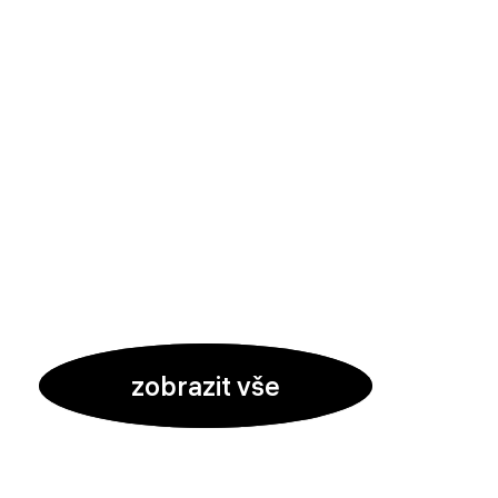
zobrazit vše