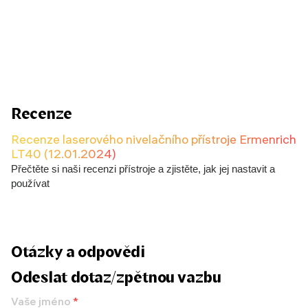
Recenze
Recenze laserového nivelačního přístroje Ermenrich
LT40 (12.01.2024)
Přečtěte si naši recenzi přístroje a zjistěte, jak jej nastavit a
používat
Otázky a odpovědi
Odeslat dotaz/zpětnou vazbu
Vaše jméno
*