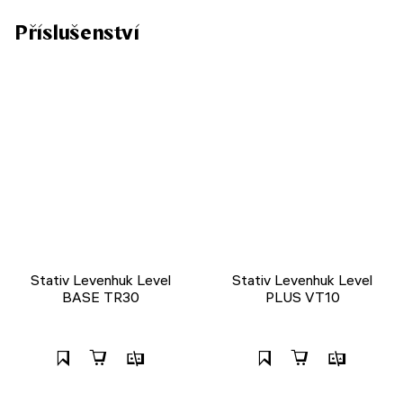
Příslušenství
Stativ Levenhuk Level
Stativ Levenhuk Level
BASE TR30
PLUS VT10